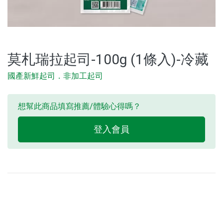
莫札瑞拉起司-100g (1條入)-冷藏
國產新鮮起司．非加工起司
想幫此商品填寫推薦/體驗心得嗎？
登入會員