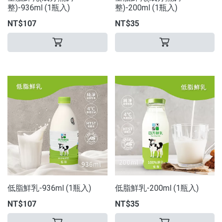
整)-936ml (1瓶入)
整)-200ml (1瓶入)
NT$107
NT$35
低脂鮮乳-936ml (1瓶入)
低脂鮮乳-200ml (1瓶入)
NT$107
NT$35