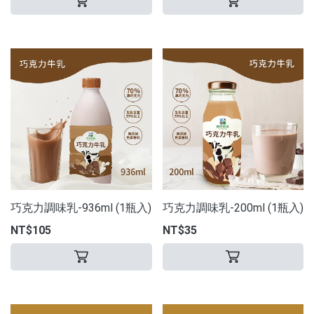
巧克力調味乳-936ml (1瓶入)
巧克力調味乳-200ml (1瓶入)
NT$105
NT$35