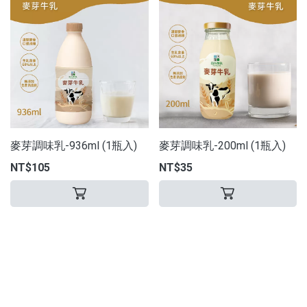
麥芽調味乳-936ml (1瓶入)
麥芽調味乳-200ml (1瓶入)
NT$105
NT$35