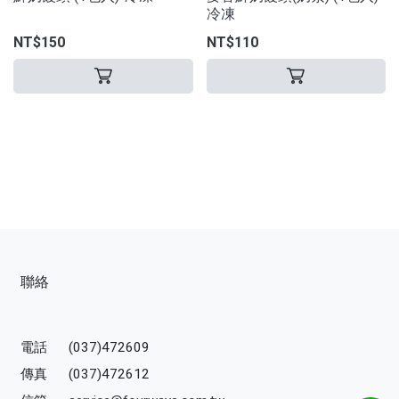
冷凍
NT$150
NT$110
聯絡
電話
(037)472609
傳真
(037)472612