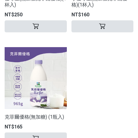
杯入)
格)(1杯入)
NT$250
NT$160
克菲爾優格(無加糖) (1瓶入)
NT$165