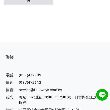
聯絡
電話
(037)472609
傳真
(037)472612
信箱
service@fourways.com.tw
營業
每週一 ~ 週五 08:00 ~ 17:00 六、日暫停配送及寄送
服務