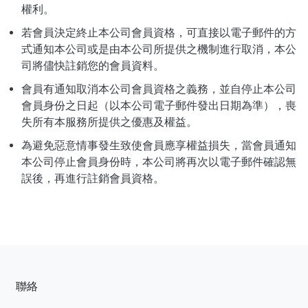
權利。
若會員決定終止本公司會員資格，可直接以電子郵件的方
式通知本公司或是由本公司所提供之機制進行取消，本公
司將儘快註銷您的會員資料。
會員有通知取消本公司會員資格之義務，並自停止本公司
會員身份之日起（以本公司電子郵件發出日期為準），喪
失所有本服務所提供之優惠及權益。
為避免惡意情事發生致使會員應享權益損失，當會員通知
本公司停止會員身份時，本公司將再次以電子郵件確認無
誤後，再進行註銷會員資格。
聯絡