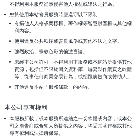
不得利用本服務從事侵害他人權益或違法之行為。
您於使用本站會員服務時應遵守以下限制：
有損他人人格或商標權、著作權等智慧財產權或其他權
利內容。
使用違反公共秩序或善良風俗或其他不法之文字。
強烈政治、宗教色彩的偏激言論。
未經本公司許可，不得利用本服務或本網站所提供其他
資源，包括但不限於圖文資料庫、編寫製作網頁之軟體
等，從事任何商業交易行為，或招攬廣告商或贊助人。
其他違反本站「服務條款」的內容。
本公司專有權利
本服務所載，或本服務所連結之一切軟體或內容，或本公
司之廣告商或合夥人所提供之內容，均受其著作權或其他
專有權利或法律所保障。