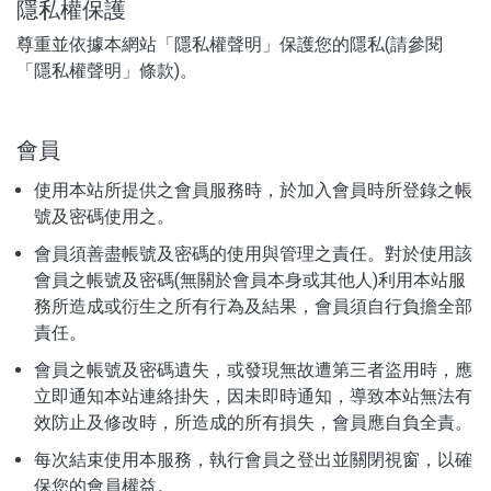
隱私權保護
尊重並依據本網站「隱私權聲明」保護您的隱私(請參閱
「隱私權聲明」條款)。
會員
使用本站所提供之會員服務時，於加入會員時所登錄之帳
號及密碼使用之。
會員須善盡帳號及密碼的使用與管理之責任。對於使用該
會員之帳號及密碼(無關於會員本身或其他人)利用本站服
務所造成或衍生之所有行為及結果，會員須自行負擔全部
責任。
會員之帳號及密碼遺失，或發現無故遭第三者盜用時，應
立即通知本站連絡掛失，因未即時通知，導致本站無法有
效防止及修改時，所造成的所有損失，會員應自負全責。
每次結束使用本服務，執行會員之登出並關閉視窗，以確
保您的會員權益。