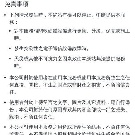
免責事項
下列情形發生時，本網站有權可以停止、中斷提供本服
務：
對本服務相關軟硬體設備進行更換、升級、保養或施工
時。
發生突發性之電子通信設備故障時。
天災或其他不可抗力之因素致使本網站無法提供服務
時。
本公司對於使用者在使用本服務或使用本服務所致生之任
何直接、間接、衍生之財產或非財產之損害，不負賠償責
任。
使用者對於上傳留言之文字、圖片及其它資料，應自行備
份；本公司對於任何原因導致其內容全部或一部之滅失、
毀損，不負任何責任。
本公司對使用本服務之用途或所產生的結果，不負任何保
證責任，亦不保證與本服務相關之軟體無缺失或會予以修