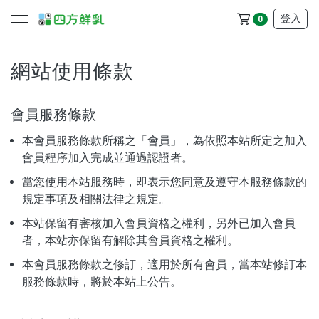
登入
0
網站使用條款
所有產品
會員服務條款
冷藏配送區
本會員服務條款所稱之「會員」，為依照本站所定之加入
會員程序加入完成並通過認證者。
冷凍配送區
當您使用本站服務時，即表示您同意及遵守本服務條款的
規定事項及相關法律之規定。
品牌
本站保留有審核加入會員資格之權利，另外已加入會員
者，本站亦保留有解除其會員資格之權利。
服務/政策
本會員服務條款之修訂，適用於所有會員，當本站修訂本
服務條款時，將於本站上公告。