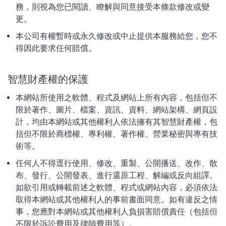
務，則視為您已閱讀、瞭解與同意接受本條款修改或變
更。
本公司有權暫時或永久修改或中止提供本服務給您，您不
得因此要求任何賠償。
智慧財產權的保護
本網站所使用之軟體、程式及網站上所有內容，包括但不
限於著作、圖片、檔案、資訊、資料、網站架構、網頁設
計，均由本網站或其他權利人依法擁有其智慧財產權，包
括但不限於商標權、專利權、著作權、營業秘密與專有技
術等。
任何人不得逕行使用、修改、重製、公開播送、改作、散
布、發行、公開發表、進行還原工程、解編或反向組譯。
如欲引用或轉載前述之軟體、程式或網站內容，必須依法
取得本網站或其他權利人的事前書面同意。如有違反之情
事，您應對本網站或其他權利人負損害賠償責任（包括但
不限於訴訟費用及律師費用等）。