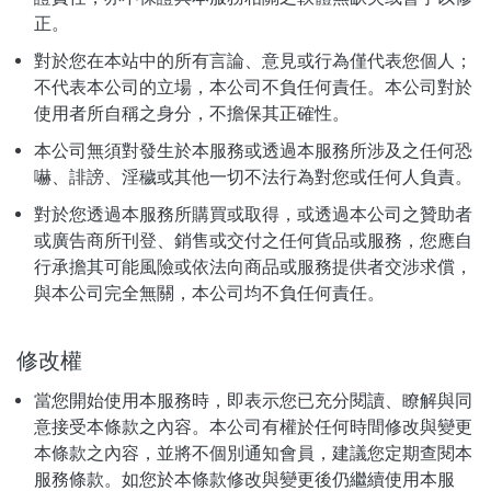
正。
對於您在本站中的所有言論、意見或行為僅代表您個人；
不代表本公司的立場，本公司不負任何責任。本公司對於
使用者所自稱之身分，不擔保其正確性。
本公司無須對發生於本服務或透過本服務所涉及之任何恐
嚇、誹謗、淫穢或其他一切不法行為對您或任何人負責。
對於您透過本服務所購買或取得，或透過本公司之贊助者
或廣告商所刊登、銷售或交付之任何貨品或服務，您應自
行承擔其可能風險或依法向商品或服務提供者交涉求償，
與本公司完全無關，本公司均不負任何責任。
修改權
當您開始使用本服務時，即表示您已充分閱讀、瞭解與同
意接受本條款之內容。本公司有權於任何時間修改與變更
本條款之內容，並將不個別通知會員，建議您定期查閱本
服務條款。如您於本條款修改與變更後仍繼續使用本服