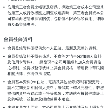
盜用第三者會員之帳號及密碼，導致第三者或本公司遭其
他第三人或行政機關之調查或追訴時，第三者會員或本公
司有權向您請求損害賠償，包括但不限於訴訟費用、律師
費及商譽損失等。
會員登錄資料
會員登錄資料須提供您本人正確、最新及完整的資料。
會員登錄資料不得有偽造、不實等之情事(ex如個人資料
及信用卡資料)，一經發現本公司可拒絕其加入會員資格
之權利。並得以暫停或終止其會員資格，若違反中華民國
相關法律，亦將依法追究。
會員基本資料(ex:住址，電話及其他登錄資料)有變更時，
請不定期更新相關個人資料，確保其正確及完整性。若您
提供的資料有錯誤或不符等現象，本網站有權暫停或終止
您的帳號，並拒絕您繼續使用本服務。
未經會員本人同意，本公司原則上不會將涉及個人隱私之