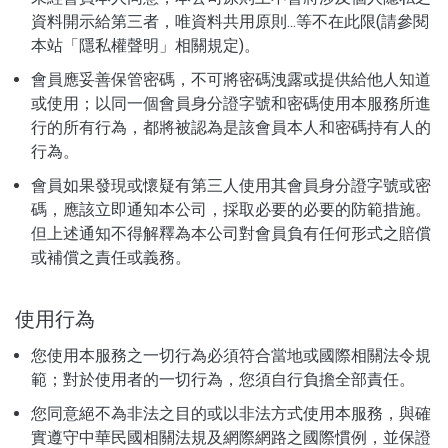
資料開示給第三者，唯資料共用原則...等不在此限(請參閱
本站「隱私權聲明」相關規定)。
會員應妥善保管密碼，不可將密碼洩露或提供給他人知道
或使用；以同一個會員身分證字號和密碼使用本服務所進
行的所有行為，都將被認為是該會員本人和密碼持有人的
行為。
會員如果發現或懷疑有第三人使用其會員身分證字號或密
碼，應該立即通知本公司，採取必要的必要的防範措施。
但上述通知不得解釋為本公司對會員負有任何形式之賠償
或補償之責任或義務。
使用行為
您使用本服務之一切行為必須符合當地或國際相關法令規
範；對於使用者的一切行為，您須自行負擔全部責任。
您同意絕不為非法之目的或以非法方式使用本服務，與確
實遵守中華民國相關法規及網際網路之國際慣例，並保證