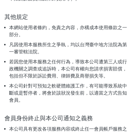
其他規定
本網站使用者條約，免責之內容，亦構成本使用條款之一
部分。
凡因使用本服務所生之爭執，均以台灣臺中地方法院為第
一審管轄法院。
若因您使用本服務之任何行為，導致本公司遭第三人或行
政機關之調查或追訴時，本公司有權向您請求損害賠償，
包括但不限於訴訟費用、律師費及商譽損失等。
本公司針對可預知之軟硬體維護工作，有可能導致系統中
斷或是暫停者，將會於該狀況發生前，以適當之方式告知
會員。
會員身份終止與本公司通知之義務
本公司具有更改各項服務內容或終止任一會員帳戶服務之