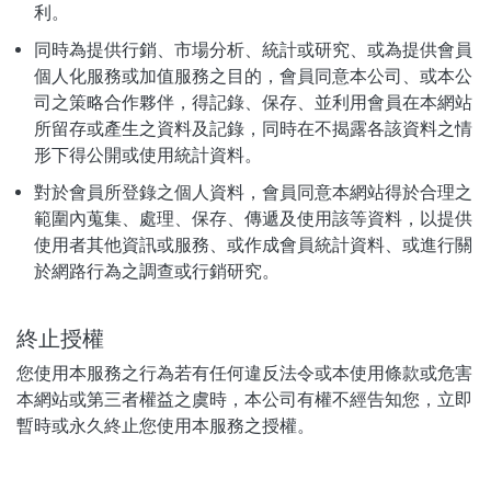
利。
同時為提供行銷、市場分析、統計或研究、或為提供會員
個人化服務或加值服務之目的，會員同意本公司、或本公
司之策略合作夥伴，得記錄、保存、並利用會員在本網站
所留存或產生之資料及記錄，同時在不揭露各該資料之情
形下得公開或使用統計資料。
對於會員所登錄之個人資料，會員同意本網站得於合理之
範圍內蒐集、處理、保存、傳遞及使用該等資料，以提供
使用者其他資訊或服務、或作成會員統計資料、或進行關
於網路行為之調查或行銷研究。
終止授權
您使用本服務之行為若有任何違反法令或本使用條款或危害
本網站或第三者權益之虞時，本公司有權不經告知您，立即
暫時或永久終止您使用本服務之授權。