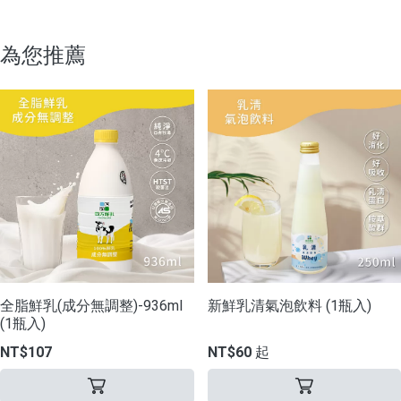
為您推薦
全脂鮮乳(成分無調整)-936ml
新鮮乳清氣泡飲料 (1瓶入)
(1瓶入)
NT$107
NT$60 起