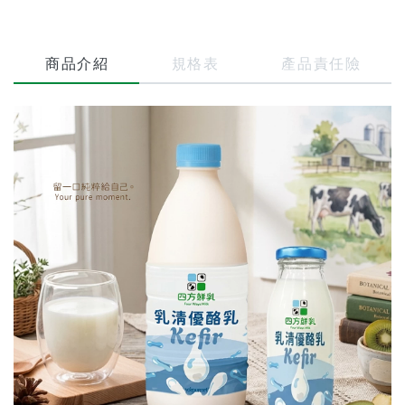
商品介紹
規格表
產品責任險