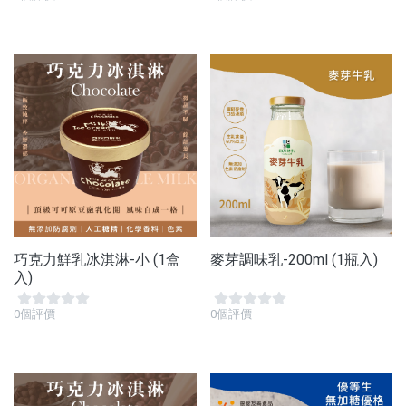
巧克力鮮乳冰淇淋-小 (1盒
麥芽調味乳-200ml (1瓶入)
入)
0個評價
0個評價