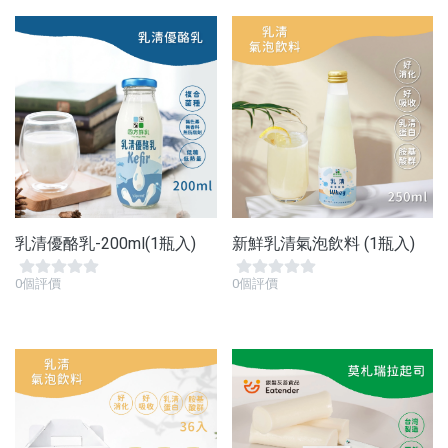
乳清優酪乳-200ml(1瓶入)
新鮮乳清氣泡飲料 (1瓶入)
0個評價
0個評價