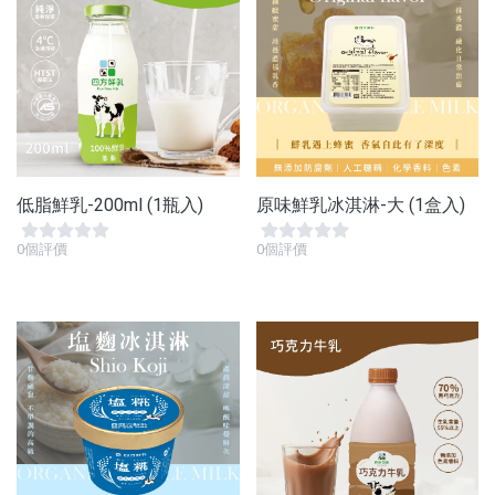
低脂鮮乳-200ml (1瓶入)
原味鮮乳冰淇淋-大 (1盒入)
0個評價
0個評價