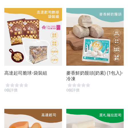
高達起司脆球-袋裝組
麥香鮮奶饅頭(奶素) (1包入)-
冷凍
0個評價
0個評價