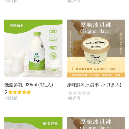
4個評價
0個評價
低脂鮮乳-936ml (1瓶入)
原味鮮乳冰淇淋-小 (1盒入)
5
1個評價
0個評價